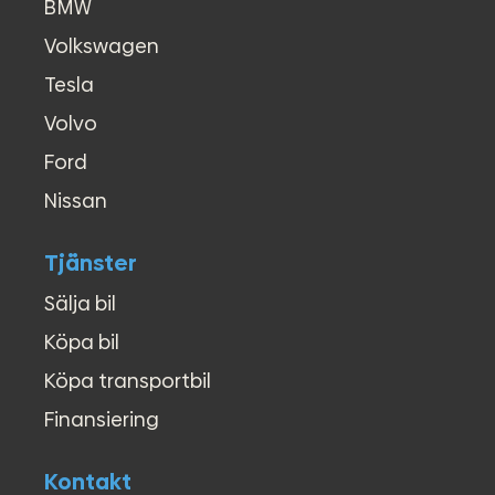
BMW
Volkswagen
Tesla
Volvo
Ford
Nissan
Tjänster
Sälja bil
Köpa bil
Köpa transportbil
Finansiering
Kontakt