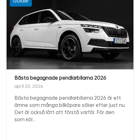
Guider
Bästa begagnade pendlarbilarna 2026
april 20, 2026
Bästa begagnade pendlarbilarna 2026 är ett
ämne som många bilköpare söker efter just nu.
Det är också lätt att förstå varför. För den
som kör…