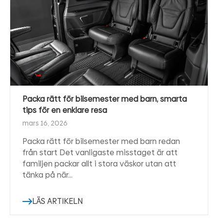
Packa rätt för bilsemester med barn, smarta
tips för en enklare resa
mars 16, 2026
Packa rätt för bilsemester med barn redan
från start Det vanligaste misstaget är att
familjen packar allt i stora väskor utan att
tänka på när…
LÄS ARTIKELN