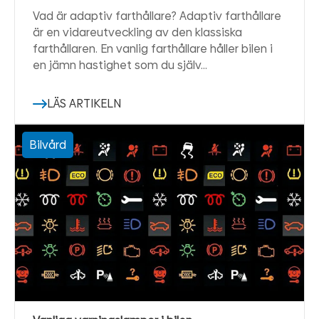
Vad är adaptiv farthållare? Adaptiv farthållare
är en vidareutveckling av den klassiska
farthållaren. En vanlig farthållare håller bilen i
en jämn hastighet som du själv…
LÄS ARTIKELN
Bilvård