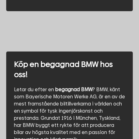
Köp en begagnad BMW hos
oss!
Letar du efter en
begagnad BMW
? BMW, känt
som Bayerische Motoren Werke AG, är en av de
mest framstående biltillverkarna i världen och
en symbol för tysk ingenjörskonst och
prestanda. Grundat 1916 i München, Tyskland,
har BMW byggt ett rykte för att producera
bilar av högsta kvalitet med en passion för