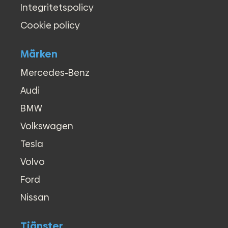
Integritetspolicy
Cookie policy
Märken
Mercedes-Benz
Audi
BMW
Volkswagen
Tesla
Volvo
Ford
Nissan
Tjänster