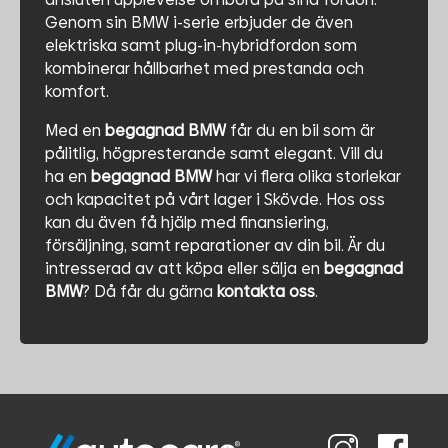
Genom sin BMW i-serie erbjuder de även
elektriska samt plug-in-hybridfordon som
kombinerar hållbarhet med prestanda och
komfort.
Med en
begagnad BMW
får du en bil som är
pålitlig, högpresterande samt elegant. Vill du
ha en
begagnad BMW
har vi flera olika storlekar
och kapacitet på vårt lager i Skövde. Hos oss
kan du även få hjälp med finansiering,
försäljning, samt reparationer av din bil. Är du
intresserad av att köpa eller sälja en
begagnad
BMW
? Då får du gärna
kontakta oss
.