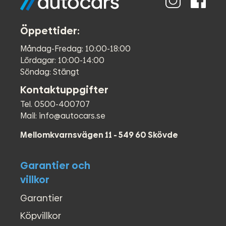
Öppettider:
Måndag-Fredag: 10:00-18:00
Lördagar: 10:00-14:00
Söndag: Stängt
Kontaktuppgifter
Tel. 0500-400707
Mail: info@autocars.se
Mellomkvarnsvägen 11 - 549 60 Skövde
Garantier och
villkor
Garantier
Köpvillkor