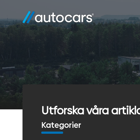
Utforska våra artikl
Kategorier