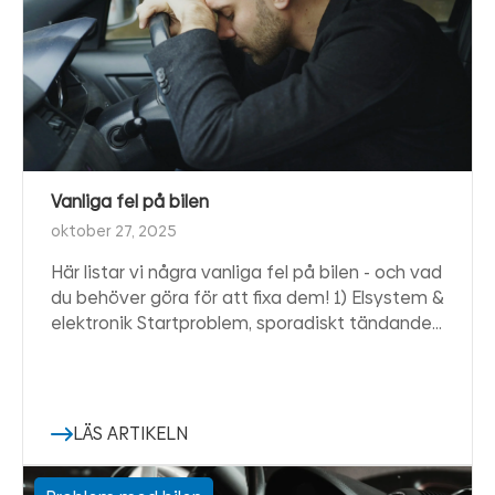
Vanliga fel på bilen
oktober 27, 2025
Här listar vi några vanliga fel på bilen - och vad
du behöver göra för att fixa dem! 1) Elsystem &
elektronik Startproblem, sporadiskt tändande…
LÄS ARTIKELN