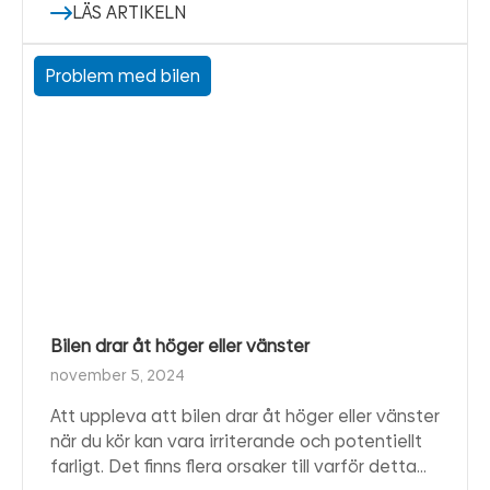
LÄS ARTIKELN
Problem med bilen
Bilen drar åt höger eller vänster
november 5, 2024
Att uppleva att bilen drar åt höger eller vänster
när du kör kan vara irriterande och potentiellt
farligt. Det finns flera orsaker till varför detta…