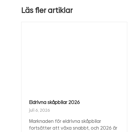
Läs fler artiklar
Eldrivna skåpbilar 2026
juli 6, 2026
Marknaden för eldrivna skåpbilar
fortsätter att växa snabbt, och 2026 är