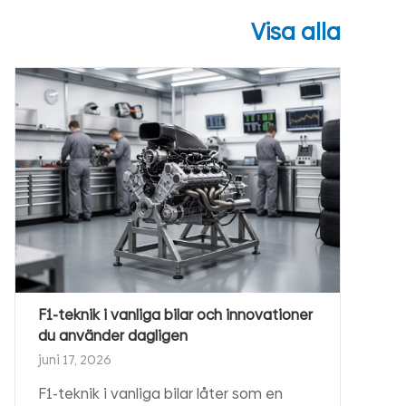
Visa alla
F1-teknik i vanliga bilar och innovationer
du använder dagligen
juni 17, 2026
F1-teknik i vanliga bilar låter som en