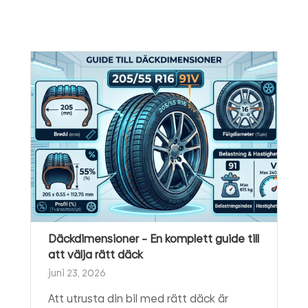
Däckdimensioner – En komplett guide till
att välja rätt däck
juni 23, 2026
Att utrusta din bil med rätt däck är