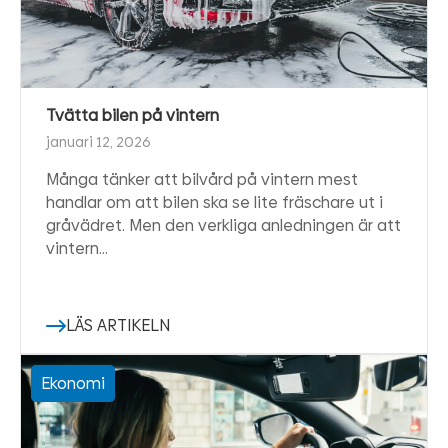
Tvätta bilen på vintern
januari 12, 2026
Många tänker att bilvård på vintern mest
handlar om att bilen ska se lite fräschare ut i
gråvädret. Men den verkliga anledningen är att
vintern…
LÄS ARTIKELN
Ekonomi