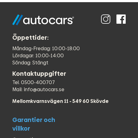
Öppettider:
Måndag-Fredag: 10:00-18:00
Lördagar: 10:00-14:00
Söndag: Stängt
Kontaktuppgifter
Tel. 0500-400707
Mail: info@autocars.se
Mellomkvarnsvägen 11 - 549 60 Skövde
Garantier och
villkor