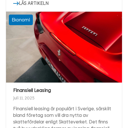
LÄS ARTIKELN
Ekonomi
Finansiell Leasing
juli 11, 2025
Finansiell leasing är populärt i Sverige, särskilt
bland företag som vill dra nytta av
skattefördelar enligt Skatteverket. Det finns