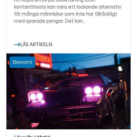
kontantinsats kan vara ett lockande alternativ
för många människor som inte har tillräckligt
med sparade pengar. Det kan…
LÄS ARTIKELN
Ekonomi