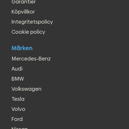
Garantier
Köpvillkor
Integritetspolicy
Cookie policy
Märken
Mercedes-Benz
Audi
BMW
Volkswagen
Tesla
Volvo
Ford