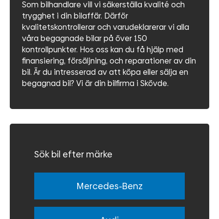
Som bilhandlare vill vi säkerställa kvalité och
trygghet i din bilaffär. Därför
kvalitetskontrollerar och varudeklarerar vi alla
våra begagnade bilar på över 150
kontrollpunkter. Hos oss kan du få hjälp med
finansiering, försäljning, och reparationer av din
bil. Är du intresserad av att köpa eller sälja en
begagnad bil? Vi är din bilfirma i Skövde.
Sök bil efter märke
Mercedes-Benz