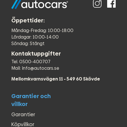
Öppettider:
Måndag-Fredag: 10:00-18:00
Lördagar: 10:00-14:00
Söndag: Stängt
Kontaktuppgifter
Tel. 0500-400707
Mail: info@autocars.se
Mellomkvarnsvägen 11 - 549 60 Skövde
Garantier och
villkor
Garantier
Köpvillkor