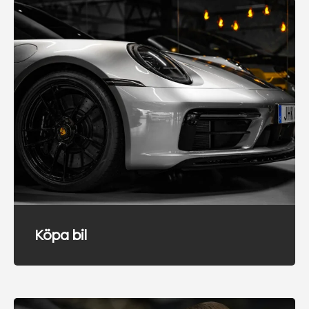
Köpa bil