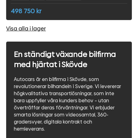
498 750 kr
Visa alla i lager
En ständigt växande bilfirma
med hjärtat i Skövde
Autocars är en bilfirma i Skövde, som
revolutionerar bilhandeln i Sverige. Vi levererar
högkvalitativa transportlösningar, som inte
bara uppfyller våra kunders behov – utan
överträffar deras förväntningar. Vi erbjuder
smarta lösningar som videosamtal, 360-
gradersvyer, digitala kontrakt och
hemleverans.