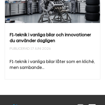
F1-teknik i vanliga bilar och innovationer
du använder dagligen
PUBLICERAD 17 JUNI 2026
F1-teknik i vanliga bilar låter som en kliché,
men sambande…