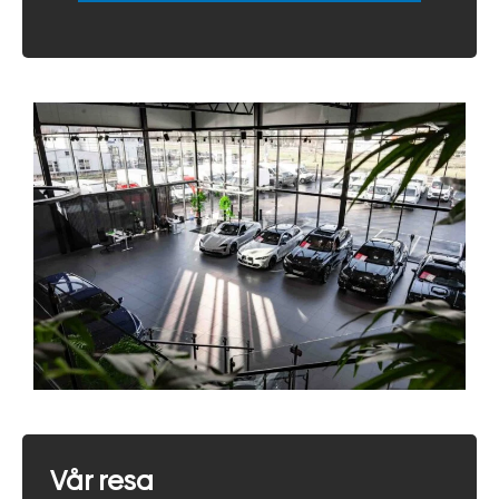
Vår resa