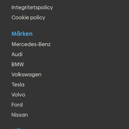
Integritetspolicy
Cookie policy
Märken
Mercedes-Benz
Audi
BMW
Volkswagen
Tesla
Volvo
Ford
Nissan