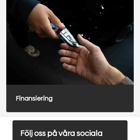
Finansiering
Följ oss på våra sociala