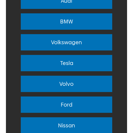
Audi
BMW
Volkswagen
Tesla
Volvo
Ford
Nissan