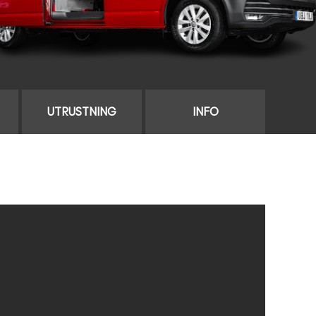
UTRUSTNING
INFO