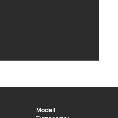
Modell