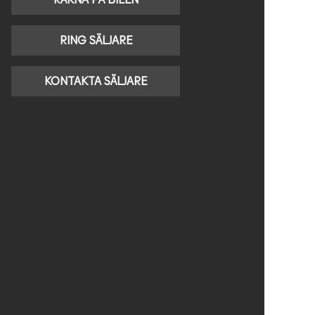
RING SÄLJARE
KONTAKTA SÄLJARE