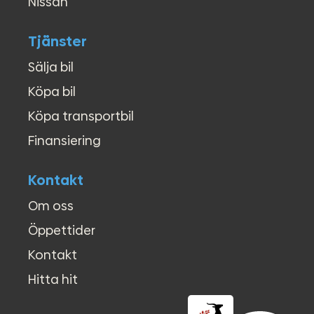
Nissan
Tjänster
Sälja bil
Köpa bil
Köpa transportbil
Finansiering
Kontakt
Om oss
Öppettider
Kontakt
Hitta hit