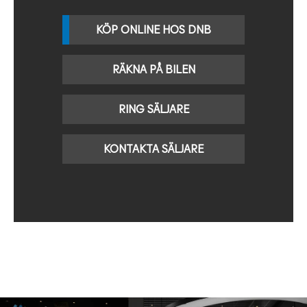
KÖP ONLINE HOS DNB
RÄKNA PÅ BILEN
RING SÄLJARE
KONTAKTA SÄLJARE