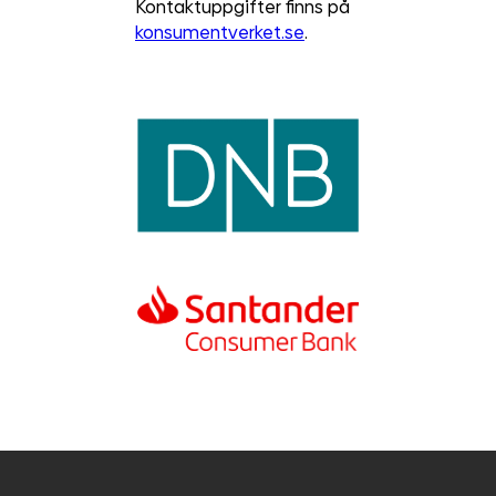
Kontaktuppgifter finns på
konsumentverket.se
.