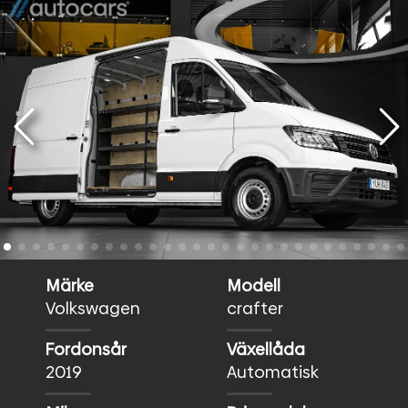
Märke
Modell
Volkswagen
crafter
Fordonsår
Växellåda
2019
Automatisk