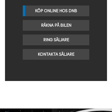
KÖP ONLINE HOS DNB
RÄKNA PÅ BILEN
RING SÄLJARE
KONTAKTA SÄLJARE