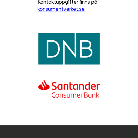
Kontaktuppgifter finns på
konsumentverket.se
.