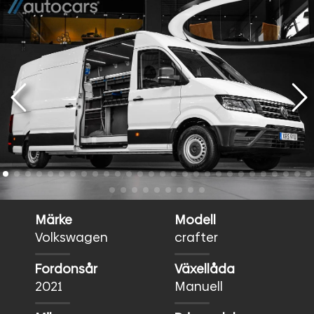
Märke
Modell
Volkswagen
crafter
Fordonsår
Växellåda
2021
Manuell