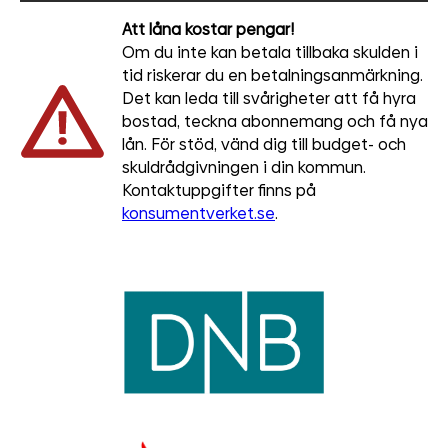
Att låna kostar pengar!
Om du inte kan betala tillbaka skulden i
tid riskerar du en betalningsanmärkning.
Det kan leda till svårigheter att få hyra
bostad, teckna abonnemang och få nya
lån. För stöd, vänd dig till budget- och
skuldrådgivningen i din kommun.
Kontaktuppgifter finns på
konsumentverket.se
.