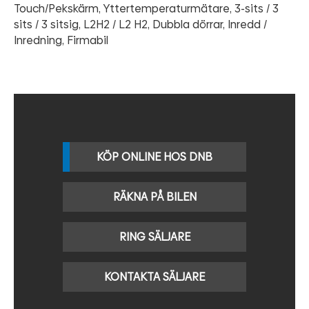
Touch/Pekskärm, Yttertemperaturmätare, 3-sits / 3
sits / 3 sitsig, L2H2 / L2 H2, Dubbla dörrar, Inredd /
Inredning, Firmabil
KÖP ONLINE HOS DNB
RÄKNA PÅ BILEN
RING SÄLJARE
KONTAKTA SÄLJARE