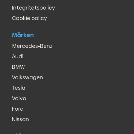
Integritetspolicy
Cookie policy
Märken
Mercedes-Benz
Audi
BMW
Volkswagen
Tesla
Volvo
Ford
Nissan