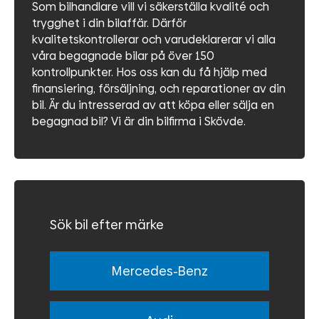
Som bilhandlare vill vi säkerställa kvalité och
trygghet i din bilaffär. Därför
kvalitetskontrollerar och varudeklarerar vi alla
våra begagnade bilar på över 150
kontrollpunkter. Hos oss kan du få hjälp med
finansiering, försäljning, och reparationer av din
bil. Är du intresserad av att köpa eller sälja en
begagnad bil? Vi är din bilfirma i Skövde.
Sök bil efter märke
Mercedes-Benz