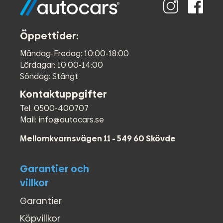
Öppettider:
Måndag-Fredag: 10:00-18:00
Lördagar: 10:00-14:00
Söndag: Stängt
Kontaktuppgifter
Tel. 0500-400707
Mail: info@autocars.se
Mellomkvarnsvägen 11 - 549 60 Skövde
Garantier och
villkor
Garantier
Köpvillkor