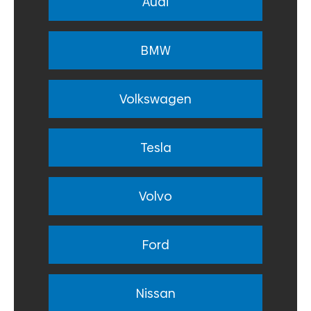
Audi
BMW
Volkswagen
Tesla
Volvo
Ford
Nissan