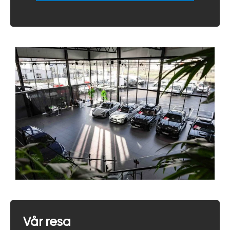
Vår resa