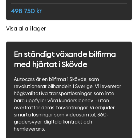
498 750 kr
Visa alla i lager
En ständigt växande bilfirma
med hjärtat i Skövde
Autocars är en bilfirma i Skövde, som
revolutionerar bilhandeln i Sverige. Vi levererar
högkvalitativa transportlösningar, som inte
bara uppfyller våra kunders behov – utan
överträffar deras förväntningar. Vi erbjuder
smarta lösningar som videosamtal, 360-
gradersvyer, digitala kontrakt och
hemleverans.