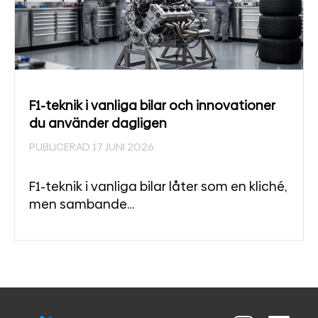
F1-teknik i vanliga bilar och innovationer
du använder dagligen
PUBLICERAD 17 JUNI 2026
F1-teknik i vanliga bilar låter som en kliché,
men sambande…