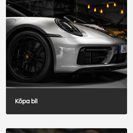
Köpa bil