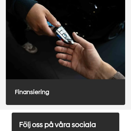
Finansiering
Följ oss på våra sociala