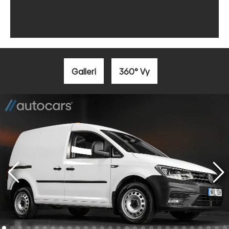
Galleri
360° Vy