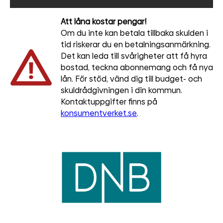
Att låna kostar pengar!
Om du inte kan betala tillbaka skulden i
tid riskerar du en betalningsanmärkning.
Det kan leda till svårigheter att få hyra
bostad, teckna abonnemang och få nya
lån. För stöd, vänd dig till budget- och
skuldrådgivningen i din kommun.
Kontaktuppgifter finns på
konsumentverket.se
.