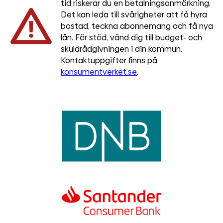
tid riskerar du en betalningsanmärkning.
Det kan leda till svårigheter att få hyra
bostad, teckna abonnemang och få nya
lån. För stöd, vänd dig till budget- och
skuldrådgivningen i din kommun.
Kontaktuppgifter finns på
konsumentverket.se
.