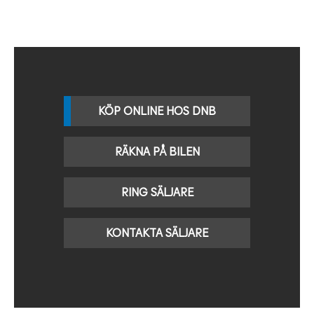
KÖP ONLINE HOS DNB
RÄKNA PÅ BILEN
RING SÄLJARE
KONTAKTA SÄLJARE