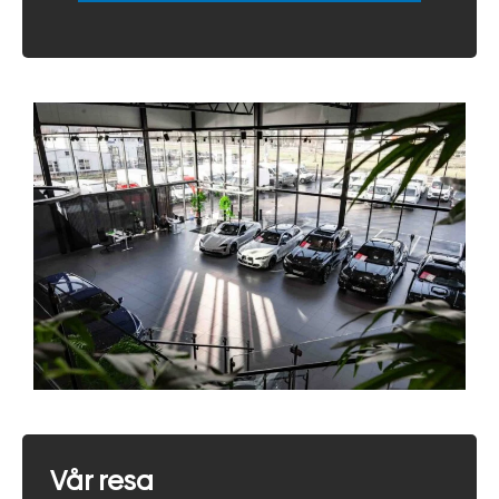
Vår resa