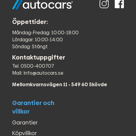
Öppettider:
Måndag-Fredag: 10:00-18:00
Lördagar: 10:00-14:00
Söndag: Stängt
Kontaktuppgifter
Tel. 0500-400707
Mail: info@autocars.se
Mellomkvarnsvägen 11 - 549 60 Skövde
Garantier och
villkor
Garantier
Köpvillkor