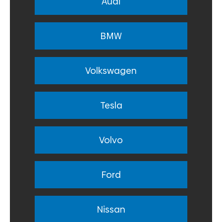
Audi
BMW
Volkswagen
Tesla
Volvo
Ford
Nissan