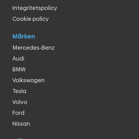
Integritetspolicy
Cookie policy
Märken
Mercedes-Benz
Audi
BMW
Volkswagen
Tesla
Volvo
Ford
Nissan