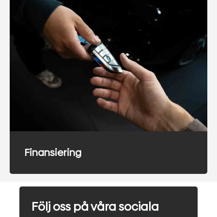
Finansiering
Följ oss på våra sociala