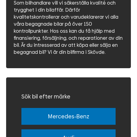
Som bilhandlare vill vi säkerställa kvalité och
trygghet i din bilaffär. Därför
kvalitetskontrollerar och varudeklarerar vi alla
våra begagnade bilar på över 150
kontrollpunkter. Hos oss kan du få hjälp med
finansiering, försäljning, och reparationer av din
bil. Är du intresserad av att köpa eller sälja en
begagnad bil? Vi är din bilfirma i Skövde.
Sök bil efter märke
Mercedes-Benz