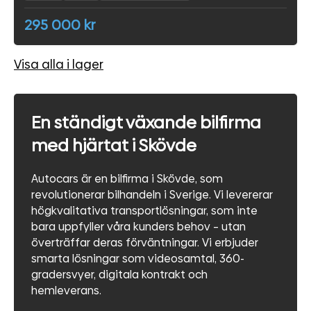
295 000 kr
Visa alla i lager
En ständigt växande bilfirma
med hjärtat i Skövde
Autocars är en bilfirma i Skövde, som
revolutionerar bilhandeln i Sverige. Vi levererar
högkvalitativa transportlösningar, som inte
bara uppfyller våra kunders behov – utan
överträffar deras förväntningar. Vi erbjuder
smarta lösningar som videosamtal, 360-
gradersvyer, digitala kontrakt och
hemleverans.