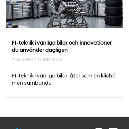
F1-teknik i vanliga bilar och innovationer
du använder dagligen
PUBLICERAD 17 JUNI 2026
F1-teknik i vanliga bilar låter som en kliché,
men sambande…