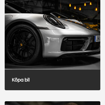
Köpa bil