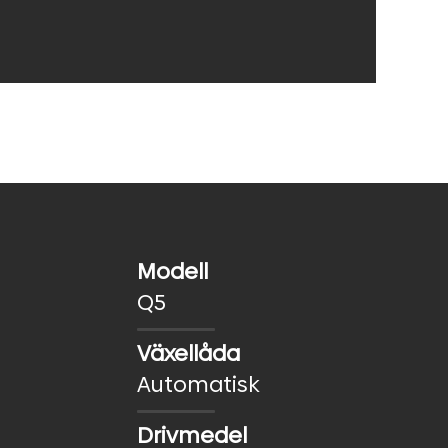
Modell
Q5
Växellåda
Automatisk
Drivmedel