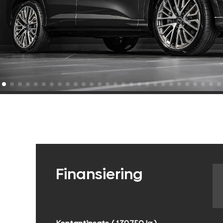
Finansiering