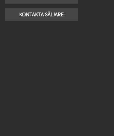
KONTAKTA SÄLJARE