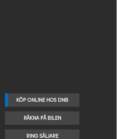
KÖP ONLINE HOS DNB
RÄKNA PÅ BILEN
RING SÄLJARE