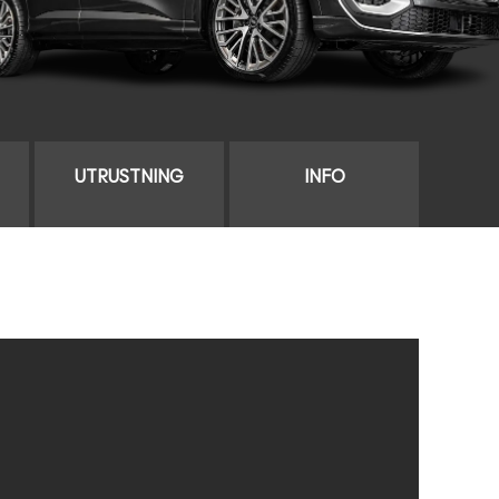
UTRUSTNING
INFO