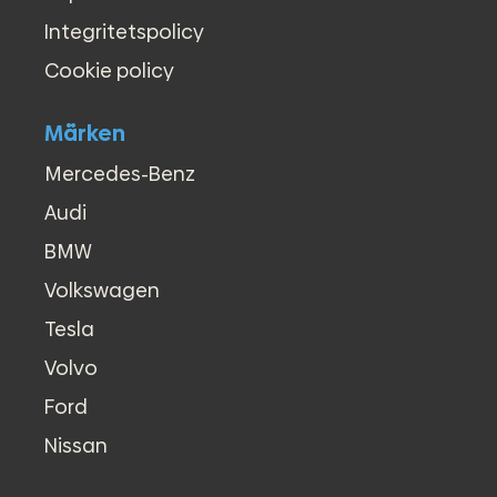
Integritetspolicy
Cookie policy
Märken
Mercedes-Benz
Audi
BMW
Volkswagen
Tesla
Volvo
Ford
Nissan