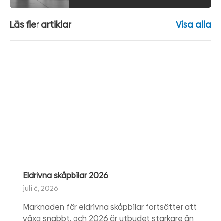
Läs fler artiklar
Visa alla
Eldrivna skåpbilar 2026
juli 6, 2026
Marknaden för eldrivna skåpbilar fortsätter att
växa snabbt, och 2026 är utbudet starkare än