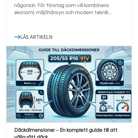
någonsin. För företag som vill kombinera
ekonomi, miljöhänsyn och modern teknik…
LÄS ARTIKELN
Däckdimensioner – En komplett guide till att
välja rätt däck