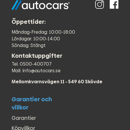
Öppettider:
Måndag-Fredag: 10:00-18:00
Lördagar: 10:00-14:00
Söndag: Stängt
Kontaktuppgifter
Tel. 0500-400707
Mail: info@autocars.se
Mellomkvarnsvägen 11 - 549 60 Skövde
Garantier och
villkor
Garantier
Köpvillkor