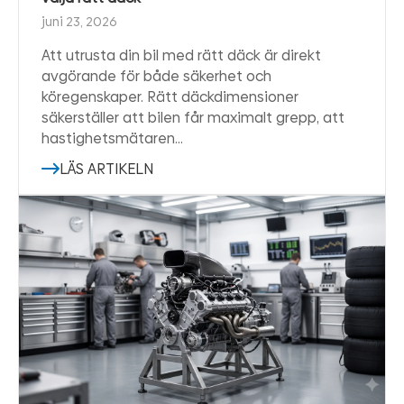
juni 23, 2026
Att utrusta din bil med rätt däck är direkt
avgörande för både säkerhet och
köregenskaper. Rätt däckdimensioner
säkerställer att bilen får maximalt grepp, att
hastighetsmätaren…
LÄS ARTIKELN