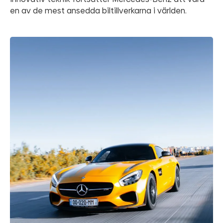
en av de mest ansedda biltillverkarna i världen.