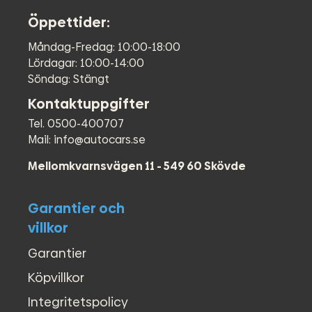
Öppettider:
Måndag-Fredag: 10:00-18:00
Lördagar: 10:00-14:00
Söndag: Stängt
Kontaktuppgifter
Tel. 0500-400707
Mail: info@autocars.se
Mellomkvarnsvägen 11 - 549 60 Skövde
Garantier och
villkor
Garantier
Köpvillkor
Integritetspolicy