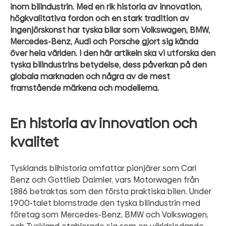
inom bilindustrin. Med en rik historia av innovation,
högkvalitativa fordon och en stark tradition av
ingenjörskonst har tyska bilar som Volkswagen, BMW,
Mercedes-Benz, Audi och Porsche gjort sig kända
över hela världen. I den här artikeln ska vi utforska den
tyska bilindustrins betydelse, dess påverkan på den
globala marknaden och några av de mest
framstående märkena och modellerna.
En historia av innovation och
kvalitet
Tysklands bilhistoria omfattar pionjärer som Carl
Benz och Gottlieb Daimler, vars Motorwagen från
1886 betraktas som den första praktiska bilen. Under
1900-talet blomstrade den tyska bilindustrin med
företag som Mercedes-Benz, BMW och Volkswagen,