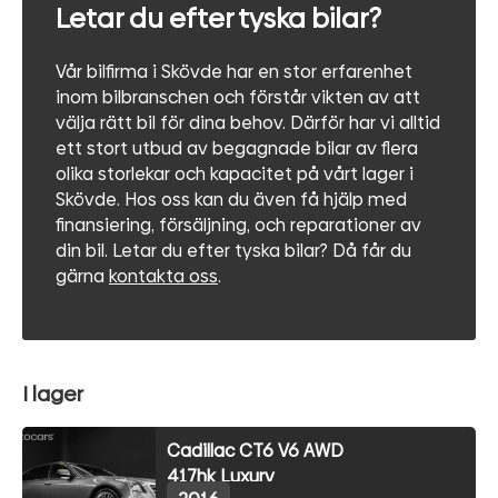
Letar du efter tyska bilar?
Vår bilfirma i Skövde har en stor erfarenhet
inom bilbranschen och förstår vikten av att
välja rätt bil för dina behov. Därför har vi alltid
ett stort utbud av begagnade bilar av flera
olika storlekar och kapacitet på vårt lager i
Skövde. Hos oss kan du även få hjälp med
finansiering, försäljning, och reparationer av
din bil. Letar du efter tyska bilar? Då får du
gärna
kontakta oss
.
I lager
Cadillac CT6 V6 AWD
417hk Luxury