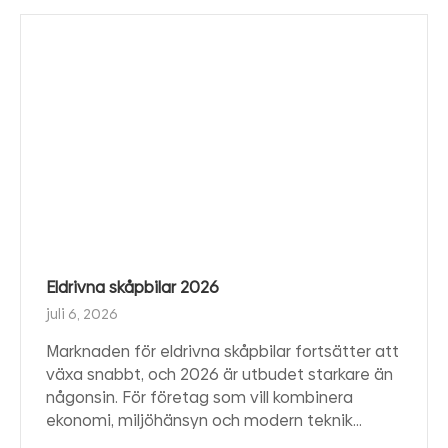
Eldrivna skåpbilar 2026
juli 6, 2026
Marknaden för eldrivna skåpbilar fortsätter att
växa snabbt, och 2026 är utbudet starkare än
någonsin. För företag som vill kombinera
ekonomi, miljöhänsyn och modern teknik…