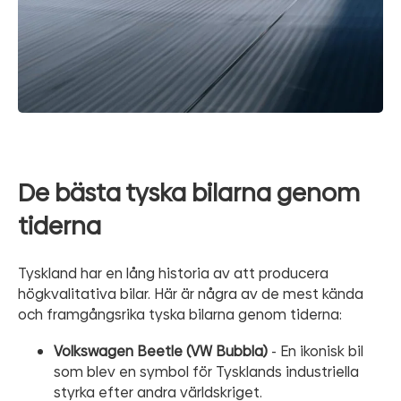
De bästa tyska bilarna genom
tiderna
Tyskland har en lång historia av att producera
högkvalitativa bilar. Här är några av de mest kända
och framgångsrika tyska bilarna genom tiderna:
Volkswagen Beetle (VW Bubbla)
- En ikonisk bil
som blev en symbol för Tysklands industriella
styrka efter andra världskriget.