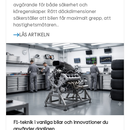
avgörande för både säkerhet och
köregenskaper. Rätt däckdimensioner
säkerställer att bilen får maximalt grepp, att
hastighetsmätaren…
LÄS ARTIKELN
F1-teknik i vanliga bilar och innovationer du
använder dagligen