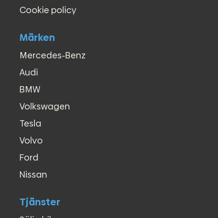
Cookie policy
Märken
Mercedes-Benz
Audi
BMW
Volkswagen
Tesla
Volvo
Ford
Nissan
Tjänster