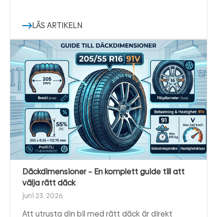
LÄS ARTIKELN
Däckdimensioner – En komplett guide till att
välja rätt däck
juni 23, 2026
Att utrusta din bil med rätt däck är direkt