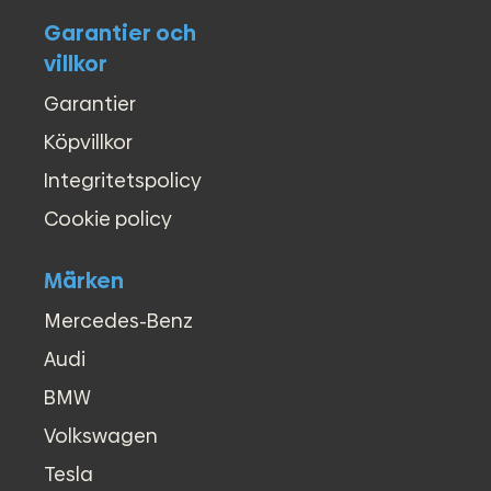
Garantier och
villkor
Garantier
Köpvillkor
Integritetspolicy
Cookie policy
Märken
Mercedes-Benz
Audi
BMW
Volkswagen
Tesla