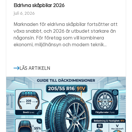
Eldrivna skåpbilar 2026
juli 6, 2026
Marknaden för eldrivna skåpbilar fortsätter att
växa snabbt, och 2026 är utbudet starkare än
någonsin. För företag som vill kombinera
ekonomi, miljöhänsyn och modern teknik…
LÄS ARTIKELN