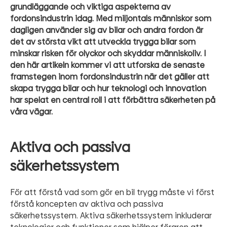
grundläggande och viktiga aspekterna av
fordonsindustrin idag. Med miljontals människor som
dagligen använder sig av bilar och andra fordon är
det av största vikt att utveckla trygga bilar som
minskar risken för olyckor och skyddar människoliv. I
den här artikeln kommer vi att utforska de senaste
framstegen inom fordonsindustrin när det gäller att
skapa trygga bilar och hur teknologi och innovation
har spelat en central roll i att förbättra säkerheten på
våra vägar.
Aktiva och passiva
säkerhetssystem
För att förstå vad som gör en bil trygg måste vi först
förstå koncepten av aktiva och passiva
säkerhetssystem. Aktiva säkerhetssystem inkluderar