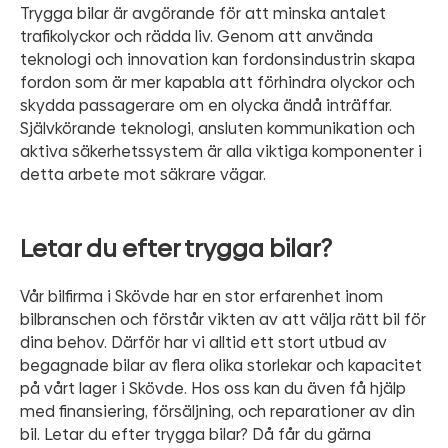
Trygga bilar är avgörande för att minska antalet
trafikolyckor och rädda liv. Genom att använda
teknologi och innovation kan fordonsindustrin skapa
fordon som är mer kapabla att förhindra olyckor och
skydda passagerare om en olycka ändå inträffar.
Självkörande teknologi, ansluten kommunikation och
aktiva säkerhetssystem är alla viktiga komponenter i
detta arbete mot säkrare vägar.
Letar du efter trygga bilar?
Vår bilfirma i Skövde har en stor erfarenhet inom
bilbranschen och förstår vikten av att välja rätt bil för
dina behov. Därför har vi alltid ett stort utbud av
begagnade bilar av flera olika storlekar och kapacitet
på vårt lager i Skövde. Hos oss kan du även få hjälp
med finansiering, försäljning, och reparationer av din
bil. Letar du efter trygga bilar? Då får du gärna