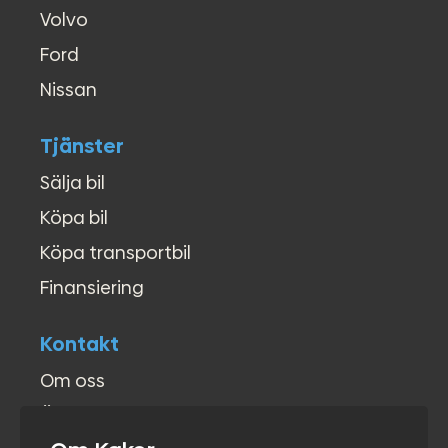
Volvo
Ford
Nissan
Tjänster
Sälja bil
Köpa bil
Köpa transportbil
Finansiering
Kontakt
Om oss
Öppettider