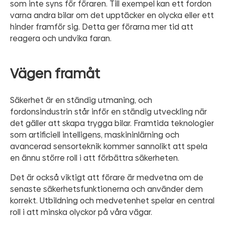
som inte syns för föraren. Till exempel kan ett fordon
varna andra bilar om det upptäcker en olycka eller ett
hinder framför sig. Detta ger förarna mer tid att
reagera och undvika faran.
Vägen framåt
Säkerhet är en ständig utmaning, och
fordonsindustrin står inför en ständig utveckling när
det gäller att skapa trygga bilar. Framtida teknologier
som artificiell intelligens, maskininlärning och
avancerad sensorteknik kommer sannolikt att spela
en ännu större roll i att förbättra säkerheten.
Det är också viktigt att förare är medvetna om de
senaste säkerhetsfunktionerna och använder dem
korrekt. Utbildning och medvetenhet spelar en central
roll i att minska olyckor på våra vägar.