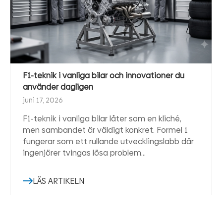
F1-teknik i vanliga bilar och innovationer du
använder dagligen
juni 17, 2026
F1-teknik i vanliga bilar låter som en kliché,
men sambandet är väldigt konkret. Formel 1
fungerar som ett rullande utvecklingslabb där
ingenjörer tvingas lösa problem…
LÄS ARTIKELN