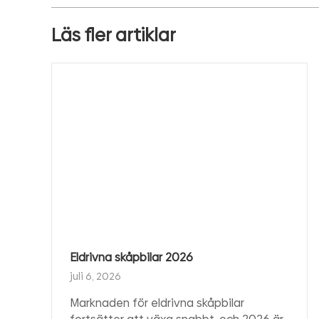
Läs fler artiklar
Eldrivna skåpbilar 2026
juli 6, 2026
Marknaden för eldrivna skåpbilar