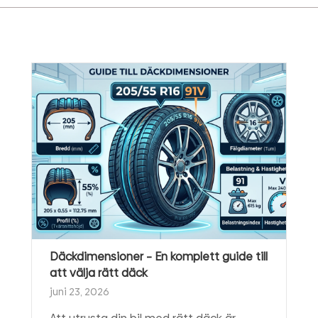
Däckdimensioner – En komplett guide till
att välja rätt däck
juni 23, 2026