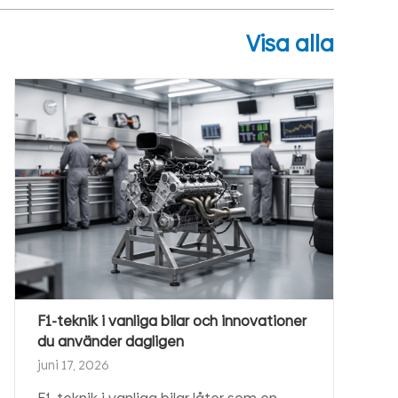
Visa alla
F1-teknik i vanliga bilar och innovationer
du använder dagligen
juni 17, 2026