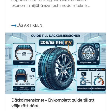
ekonomi, miljöhänsyn och modern teknik…
LÄS ARTIKELN
Däckdimensioner – En komplett guide till att
välja rätt däck