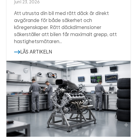
juni 23, 2026
Att utrusta din bil med rätt däck är direkt
avgörande för både säkerhet och
köregenskaper. Rätt däckdimensioner
säkerställer att bilen får maximalt grepp, att
hastighetsmätaren…
LÄS ARTIKELN