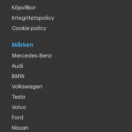
Köpvillkor
Integritetspolicy
Cookie policy
Märken
Mercedes-Benz
Audi
BMW
Volkswagen
Tesla
Volvo
Ford
Nissan