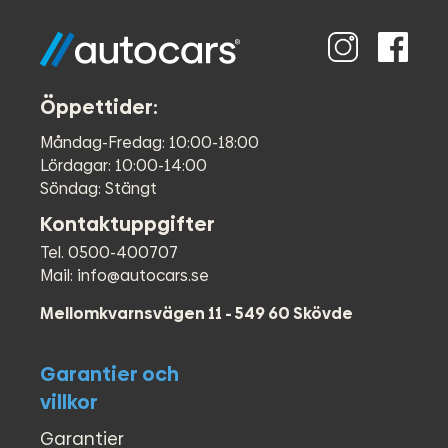
Öppettider:
Måndag-Fredag: 10:00-18:00
Lördagar: 10:00-14:00
Söndag: Stängt
Kontaktuppgifter
Tel. 0500-400707
Mail: info@autocars.se
Mellomkvarnsvägen 11 - 549 60 Skövde
Garantier och
villkor
Garantier