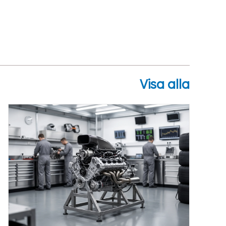
Visa alla