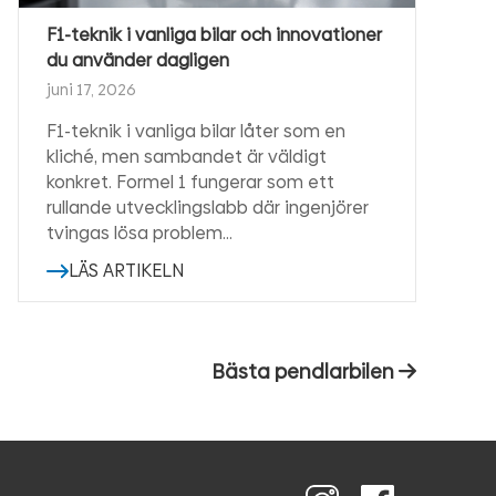
F1-teknik i vanliga bilar och innovationer
du använder dagligen
juni 17, 2026
F1-teknik i vanliga bilar låter som en
kliché, men sambandet är väldigt
konkret. Formel 1 fungerar som ett
rullande utvecklingslabb där ingenjörer
tvingas lösa problem…
LÄS ARTIKELN
Nästa
Bästa pendlarbilen
inlägg: