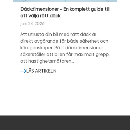
Däckdimensioner – En komplett guide till
att välja rätt däck
juni 23, 2026
Att utrusta din bil med rätt däck är
direkt avgörande för både säkerhet och
köregenskaper. Rätt däckdimensioner
säkerställer att bilen får maximalt grepp,
att hastighetsmätaren…
LÄS ARTIKELN