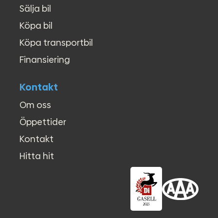
Sälja bil
Köpa bil
Köpa transportbil
Finansiering
Kontakt
Om oss
Öppettider
Kontakt
Hitta hit