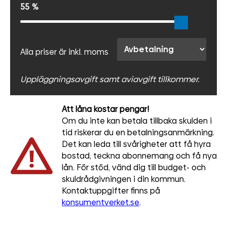
55
%
Alla priser är inkl. moms
Uppläggningsavgift samt aviavgift tillkommer.
Att låna kostar pengar!
Om du inte kan betala tillbaka skulden i
tid riskerar du en betalningsanmärkning.
Det kan leda till svårigheter att få hyra
bostad, teckna abonnemang och få nya
lån. För stöd, vänd dig till budget- och
skuldrådgivningen i din kommun.
Kontaktuppgifter finns på
konsumentverket.se
.