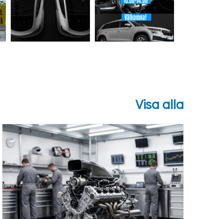
Visa alla