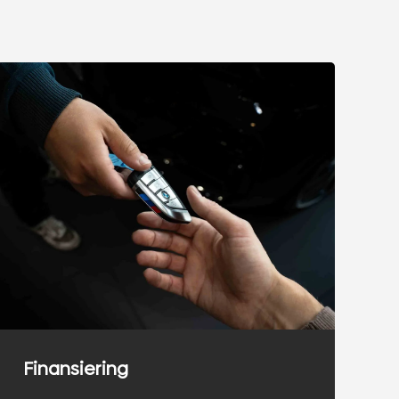
Finansiering